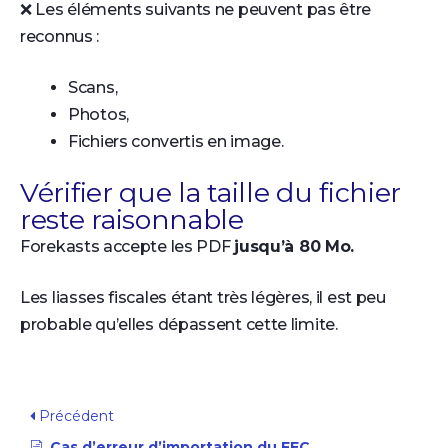
❌ Les éléments suivants ne peuvent pas être
reconnus :
Scans,
Photos,
Fichiers convertis en image.
Vérifier que la taille du fichier
reste raisonnable
Forekasts accepte les PDF
jusqu’à 80 Mo.
Les liasses fiscales étant très légères, il est peu
probable qu’elles dépassent cette limite.
Précédent
Cas d’erreur d’importation du FEC