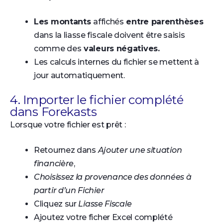
Les montants
affichés
entre parenthèses
dans la liasse fiscale doivent être saisis
comme des
valeurs négatives.
Les calculs internes du fichier se mettent à
jour automatiquement.
4. Importer le fichier complété
dans Forekasts
Lorsque votre fichier est prêt :
Retournez dans
Ajouter une situation
financière
,
Choisissez la provenance des données à
partir d’un Fichier
Cliquez sur
Liasse Fiscale
Ajoutez votre ficher Excel complété