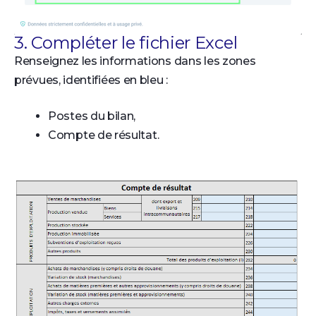
3. Compléter le fichier Excel
Renseignez les informations dans les zones
prévues, identifiées en bleu :
Postes du bilan,
Compte de résultat.