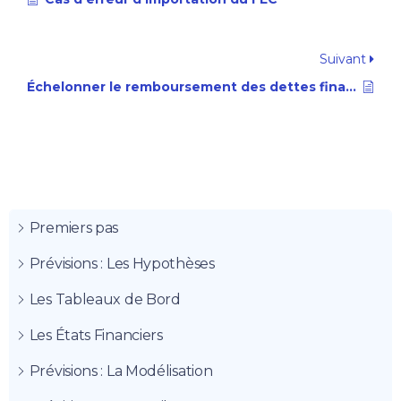
Suivant
Échelonner le remboursement des dettes financières
Premiers pas
Prévisions : Les Hypothèses
Les Tableaux de Bord
Les États Financiers
Prévisions : La Modélisation