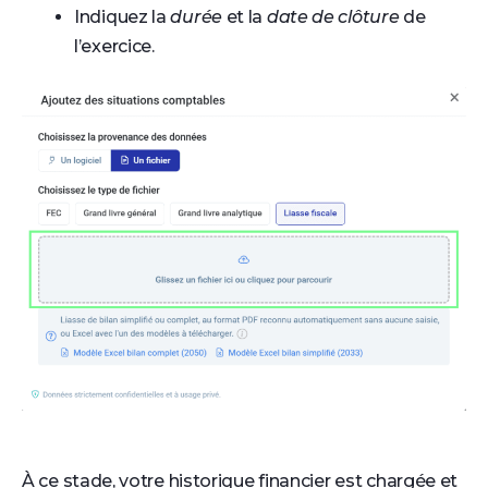
Indiquez la
durée
et la
date de clôture
de
l’exercice.
À ce stade, votre historique financier est chargée et