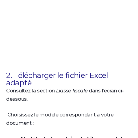
2. Télécharger le fichier Excel
adapté
Consultez la section
Liasse fiscale
dans l’ecran ci-
dessous
.
Choisissez le modèle correspondant à votre
document :