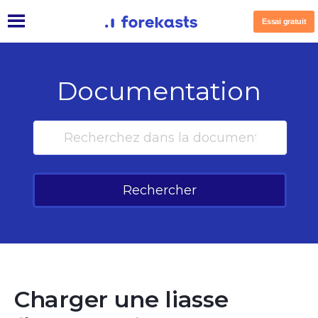
Essai gratuit
Documentation
Rechercher
Charger une liasse