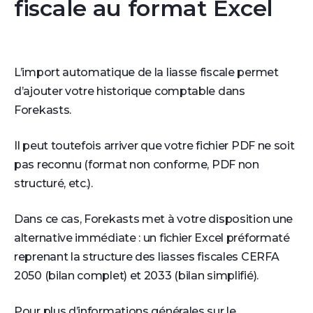
fiscale au format Excel
L’import automatique de la liasse fiscale permet
d’ajouter votre historique comptable dans
Forekasts.
Il peut toutefois arriver que votre fichier PDF ne soit
pas reconnu (format non conforme, PDF non
structuré, etc.).
Dans ce cas, Forekasts met à votre disposition une
alternative immédiate : un fichier Excel préformaté
reprenant la structure des liasses fiscales CERFA
2050 (bilan complet) et 2033 (bilan simplifié).
Pour plus d’informations générales sur le