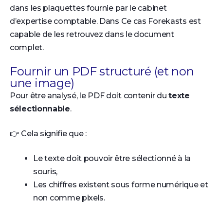
dans les plaquettes fournie par le cabinet
d’expertise comptable. Dans Ce cas Forekasts est
capable de les retrouvez dans le document
complet.
Fournir un PDF structuré (et non
une image)
Pour être analysé, le PDF doit contenir du
texte
sélectionnable
.
👉 Cela signifie que :
Le texte doit pouvoir être sélectionné à la
souris,
Les chiffres existent sous forme numérique et
non comme pixels.