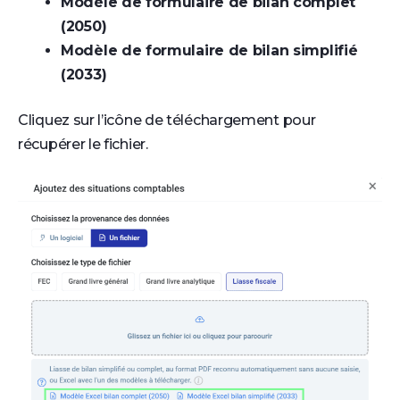
Modèle de formulaire de bilan complet
(2050)
Modèle de formulaire de bilan simplifié
(2033)
Cliquez sur l’icône de téléchargement pour
récupérer le fichier.