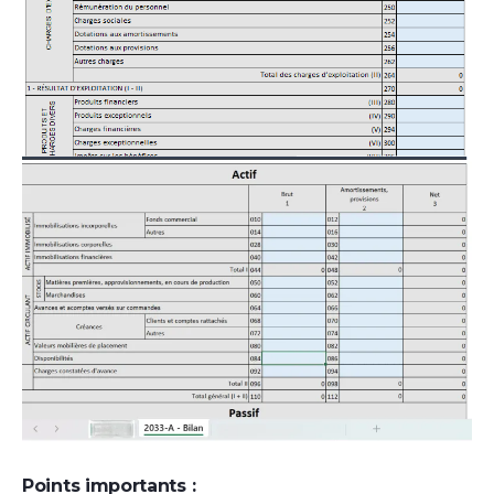
Points importants :