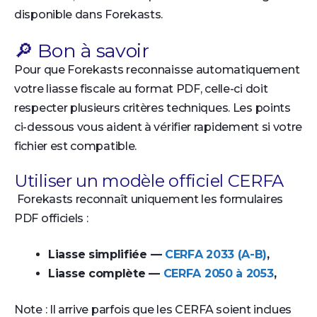
disponible dans Forekasts.
🔎 Bon à savoir
Pour que Forekasts reconnaisse automatiquement
votre liasse fiscale au format PDF, celle-ci doit
respecter plusieurs critères techniques. Les points
ci-dessous vous aident à vérifier rapidement si votre
fichier est compatible.
Utiliser un modèle officiel CERFA
Forekasts reconnaît uniquement les formulaires
PDF officiels :
Liasse simplifiée —
CERFA 2033 (A-B)
,
Liasse complète —
CERFA 2050 à 2053
,
Note : Il arrive parfois que les CERFA soient inclues