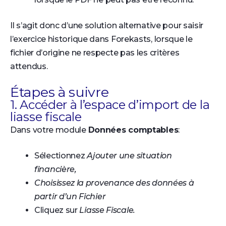
Il s’agit donc d’une solution alternative pour saisir
l’exercice historique dans Forekasts, lorsque le
fichier d’origine ne respecte pas les critères
attendus.
Étapes à suivre
1. Accéder à l’espace d’import de la
liasse fiscale
Dans votre module
Données comptables
:
Sélectionnez
Ajouter une situation
financière,
Choisissez la provenance des données à
partir d’un Fichier
Cliquez sur
Liasse Fiscale.