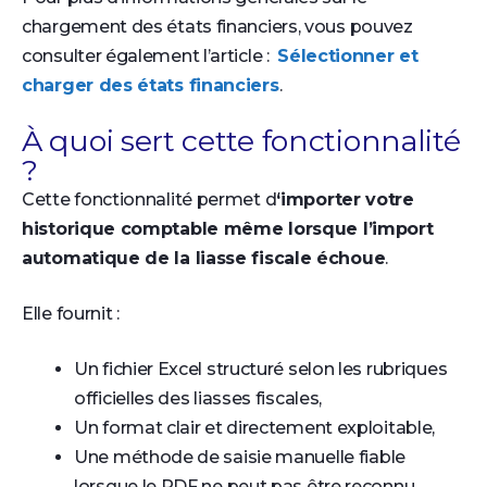
chargement des états financiers, vous pouvez
consulter également l’article :
Sélectionner et
charger des états financiers
.
À quoi sert cette fonctionnalité
?
Cette fonctionnalité permet d
‘importer votre
historique comptable même lorsque l’import
automatique de la liasse fiscale échoue
.
Elle fournit :
Un fichier Excel structuré selon les rubriques
officielles des liasses fiscales,
Un format clair et directement exploitable,
Une méthode de saisie manuelle fiable
lorsque le PDF ne peut pas être reconnu.