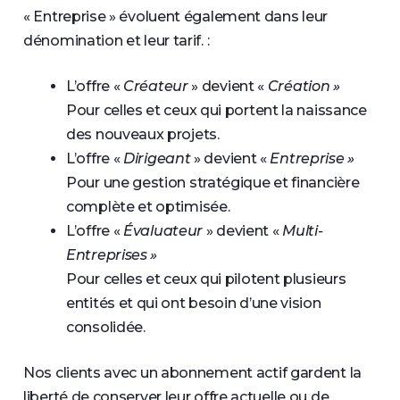
« Entreprise » évoluent également dans leur
dénomination et leur tarif. :
L’offre «
Créateur
» devient «
Création »
Pour celles et ceux qui portent la naissance
des nouveaux projets.
L’offre «
Dirigeant
» devient «
Entreprise »
Pour une gestion stratégique et financière
complète et optimisée.
L’offre «
Évaluateur
» devient «
Multi-
Entreprises »
Pour celles et ceux qui pilotent plusieurs
entités et qui ont besoin d’une vision
consolidée.
Nos clients avec un abonnement actif gardent la
liberté de conserver leur offre actuelle ou de