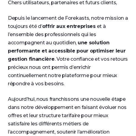
Chers utilisateurs, partenaires et futurs clients,
Depuis le lancement de Forekasts, notre mission a
toujours été d’
offrir aux entreprises
et à
l’ensemble des professionnels qui les
accompagnent au quotidien,
une solution
performante et accessible pour optimiser leur
gestion financière
. Votre confiance et vos retours
précieux nous ont permis d’enrichir
continuellement notre plateforme pour mieux
répondre à vos besoins.
Aujourd’hui, nous franchissons une nouvelle étape
dans notre développement en faisant évoluer nos
offres et leur structure tarifaire pour mieux
satisfaire les différents métiers de
l’accompagnement, soutenir l’amélioration