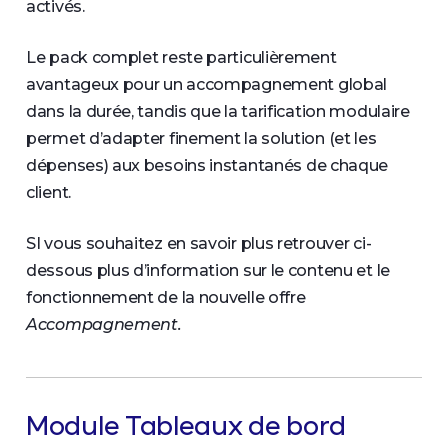
activés.
Le pack complet reste particulièrement
avantageux pour un accompagnement global
dans la durée, tandis que la tarification modulaire
permet d’adapter finement la solution (et les
dépenses) aux besoins instantanés de chaque
client.
SI vous souhaitez en savoir plus retrouver ci-
dessous plus d’information sur le contenu et le
fonctionnement de la nouvelle offre
Accompagnement.
Module Tableaux de bord