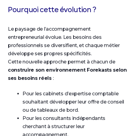
Pourquoi cette évolution ?
Le paysage de l’accompagnement
entrepreneurial évolue. Les besoins des
professionnels se diversifient, et chaque métier
développe ses propres spécificités.
Cette nouvelle approche permet à chacun de
construire son environnement Forekasts selon
ses besoins réels
:
Pour les cabinets d’expertise comptable
souhaitant développer leur offre de conseil
ou de tableaux de bord.
Pour les consultants indépendants
cherchant à structurer leur
accompagnement.