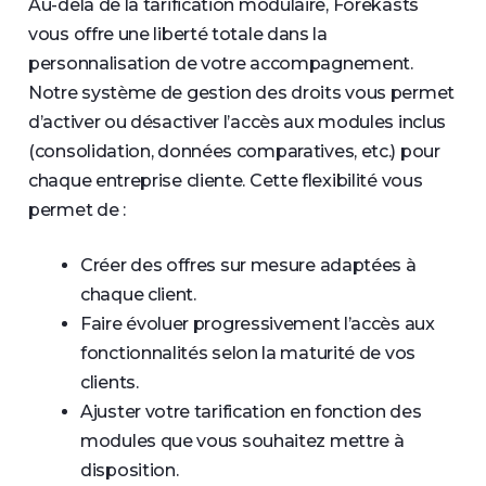
Au-delà de la tarification modulaire, Forekasts
vous offre une liberté totale dans la
personnalisation de votre accompagnement.
Notre système de gestion des droits vous permet
d’activer ou désactiver l’accès aux modules inclus
(consolidation, données comparatives, etc.) pour
chaque entreprise cliente. Cette flexibilité vous
permet de :
Créer des offres sur mesure adaptées à
chaque client.
Faire évoluer progressivement l’accès aux
fonctionnalités selon la maturité de vos
clients.
Ajuster votre tarification en fonction des
modules que vous souhaitez mettre à
disposition.