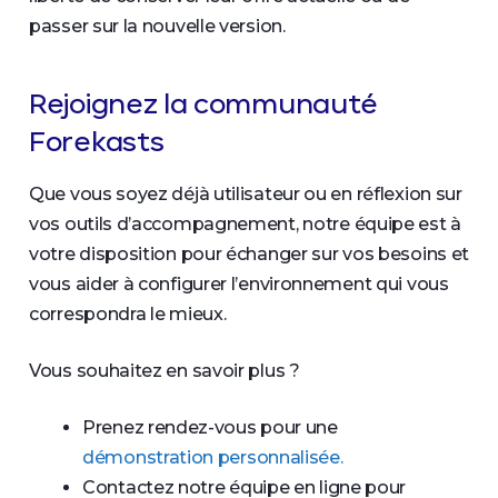
passer sur la nouvelle version.
Rejoignez la communauté
Forekasts
Que vous soyez déjà utilisateur ou en réflexion sur
vos outils d’accompagnement, notre équipe est à
votre disposition pour échanger sur vos besoins et
vous aider à configurer l’environnement qui vous
correspondra le mieux.
Vous souhaitez en savoir plus ?
Prenez rendez-vous pour une
démonstration personnalisée.
Contactez notre équipe en ligne pour