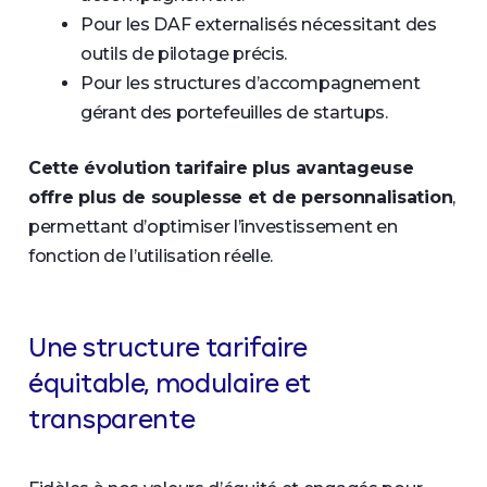
Pour les DAF externalisés nécessitant des
outils de pilotage précis.
Pour les structures d’accompagnement
gérant des portefeuilles de startups.
Cette évolution tarifaire plus avantageuse
offre plus de souplesse et de personnalisation
,
permettant d’optimiser l’investissement en
fonction de l’utilisation réelle.
Une structure tarifaire
équitable, modulaire et
transparente