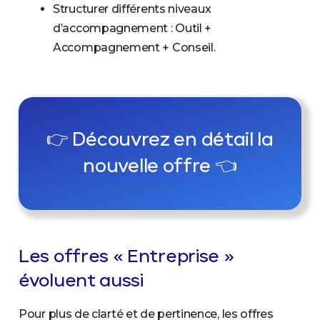
Structurer différents niveaux
d’accompagnement : Outil +
Accompagnement + Conseil.
👉 Découvrez en détail la
nouvelle offre 👈
Les offres « Entreprise »
évoluent aussi
Pour plus de clarté et de pertinence, les offres