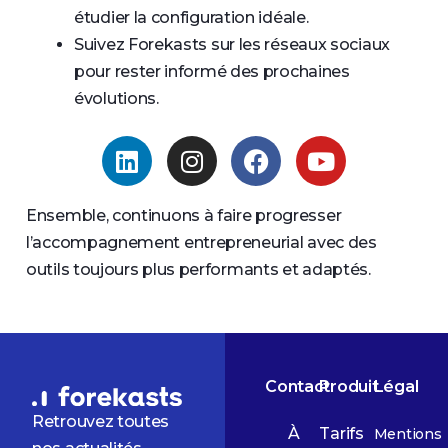
étudier la configuration idéale.
Suivez Forekasts sur les réseaux sociaux
pour rester informé des prochaines
évolutions.
Ensemble, continuons à faire progresser
l’accompagnement entrepreneurial avec des
outils toujours plus performants et adaptés.
Contact
Produit
Légal
Retrouvez toutes
À
Tarifs
Mentions