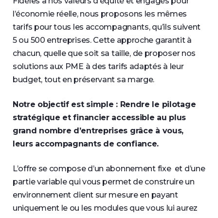
Fidèles à nos valeurs d’équité et engagés pour
l’économie réelle, nous proposons les mêmes
tarifs pour tous les accompagnants, qu’ils suivent
5 ou 500 entreprises. Cette approche
garantit à
chacun, quelle que soit sa taille,
de proposer nos
solutions aux PME à des tarifs adaptés à leur
budget, tout en préservant sa marge.
Notre objectif est simple : Rendre le pilotage
stratégique et financier accessible au plus
grand nombre d’entreprises grâce à vous,
leurs accompagnants de confiance.
L’offre se compose d’un abonnement fixe et d’une
partie variable qui vous permet de construire un
environnement client sur mesure en payant
uniquement le ou les modules que vous lui aurez