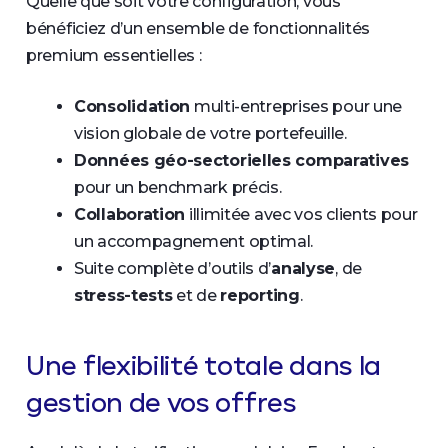
Quelle que soit votre configuration, vous
bénéficiez d’un ensemble de fonctionnalités
premium essentielles :
Consolidation
multi-entreprises pour une
vision globale de votre portefeuille.
Données géo-sectorielles comparatives
pour un benchmark précis.
Collaboration
illimitée avec vos clients pour
un accompagnement optimal.
Suite complète d’outils d’
analyse
, de
stress-tests
et de
reporting
.
Une flexibilité totale dans la
gestion de vos offres