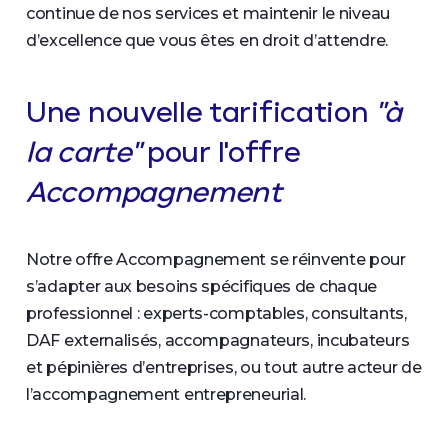
continue de nos services et maintenir le niveau
d’excellence que vous êtes en droit d’attendre.
Une nouvelle tarification
"à
la carte"
pour l'offre
Accompagnement
Notre offre Accompagnement se réinvente pour
s’adapter aux besoins spécifiques de chaque
professionnel : experts-comptables, consultants,
DAF externalisés, accompagnateurs, incubateurs
et pépinières d’entreprises, ou tout autre acteur de
l’accompagnement entrepreneurial.