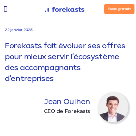
Essai gratuit
22 janvier 2025
Forekasts fait évoluer ses offres
pour mieux servir l’écosystème
des accompagnants
d’entreprises
Jean Oulhen
CEO de Forekasts