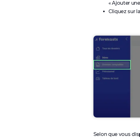
« Ajouter une
Cliquez sur l
Selon que vous dis