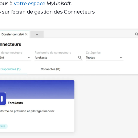
ous à
votre espace
MyUnisoft.
sur l’écran de gestion des Connecteurs