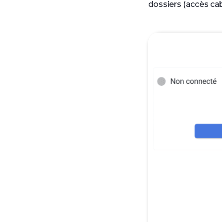
dossiers (accès cab