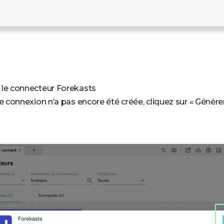
 le connecteur Forekasts
de connexion n’a pas encore été créée, cliquez sur « Générer