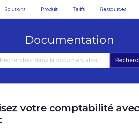
Solutions
Produit
Tarifs
Ressources
Documentation
Recherc
sez votre comptabilité ave
t