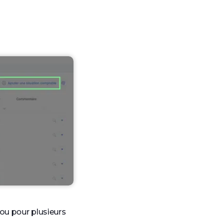
ou pour plusieurs