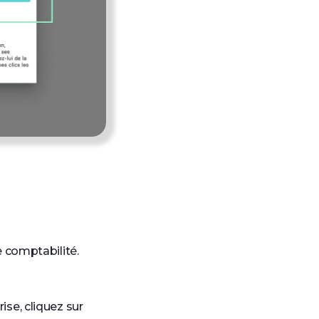
 comptabilité.
ise, cliquez sur