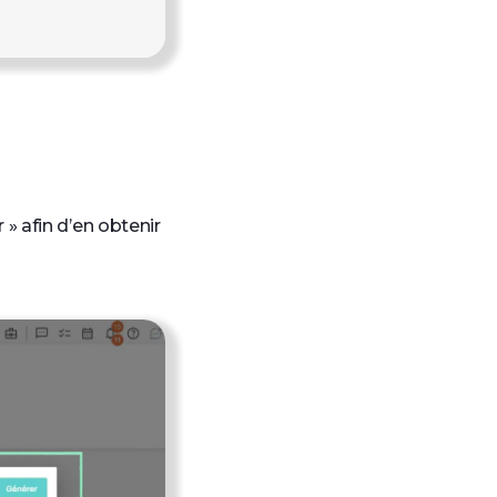
 » afin d’en obtenir