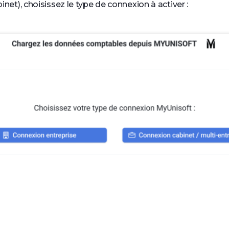
inet), choisissez le type de connexion à activer :