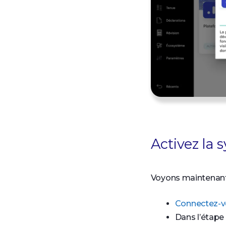
Activez la 
Voyons maintenan
Connectez-v
Dans l’étape