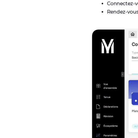
Connectez-v
Rendez-vous 