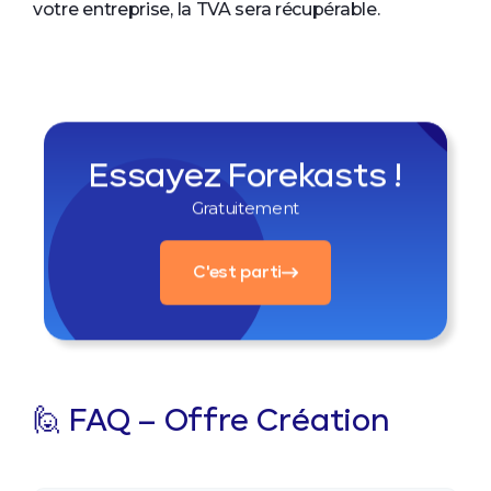
votre entreprise, la TVA sera récupérable.
Essayez Forekasts !
Gratuitement
C'est parti
🙋 FAQ – Offre Création