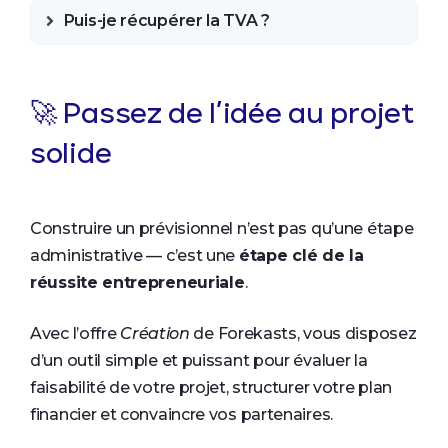
Puis-je récupérer la TVA ?
🚀 Passez de l’idée au projet
solide
Construire un prévisionnel n’est pas qu’une étape
administrative — c’est une
étape clé de la
réussite entrepreneuriale
.
Avec l’offre
Création
de Forekasts, vous disposez
d’un outil simple et puissant pour évaluer la
faisabilité de votre projet, structurer votre plan
financier et convaincre vos partenaires.