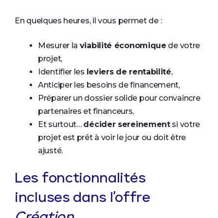
En quelques heures, il vous permet de :
Mesurer la
viabilité économique
de votre
projet,
Identifier les
leviers de rentabilité
,
Anticiper les besoins de financement,
Préparer un dossier solide pour convaincre
partenaires et financeurs,
Et surtout…
décider sereinement
si votre
projet est prêt à voir le jour ou doit être
ajusté.
Les fonctionnalités
incluses dans l’offre
Création