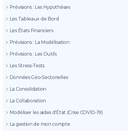
Prévisions : Les Hypothèses
Les Tableaux de Bord
Les États Financiers
Prévisions : La Modélisation
Prévisions : Les Outils
Les Stress‑Tests
Données Géo‑Sectorielles
La Consolidation
La Collaboration
Modéliser les aides d'État (Crise COVID-19)
La gestion de mon compte