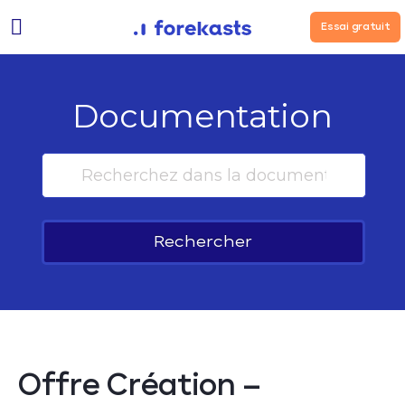
Essai gratuit
Documentation
Rechercher
Offre Création –