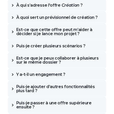
À qui s’adresse l'offre
Création
?
À quoi sert un prévisionnel de création ?
Est-ce que cette offre peut m’aider à
décider si je lance mon projet ?
Puis-je créer plusieurs scénarios ?
Est-ce que je peux collaborer à plusieurs
sur le même dossier ?
Y a-t-il un engagement ?
Puis-je ajouter d’autres fonctionnalités
plus tard ?
Puis-je passer à une offre supérieure
ensuite ?