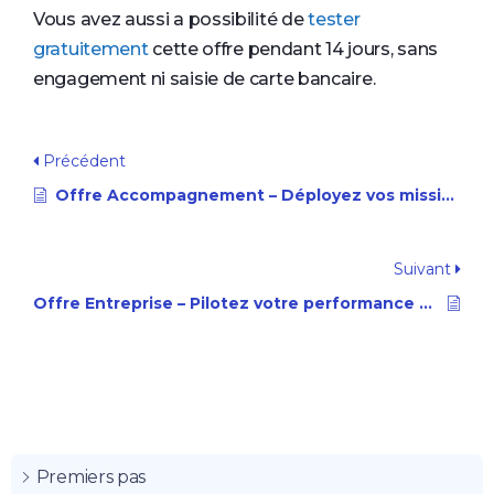
Vous avez aussi a possibilité de
tester
gratuitement
cette offre pendant 14 jours, sans
engagement ni saisie de carte bancaire.
Précédent
Offre Accompagnement – Déployez vos missions de pilotage à grande échelle
Suivant
Offre Entreprise – Pilotez votre performance financière avec clarté et anticipation
Premiers pas