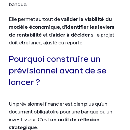
banque.
Elle permet surtout de
valider la viabilité du
modèle économique
, d’
identifier les leviers
de rentabilité
et d’
aider à décider
si le projet
doit être lancé, ajusté ou reporté.
Pourquoi construire un
prévisionnel avant de se
lancer ?
Un prévisionnel financier est bien plus qu’un
document obligatoire pour une banque ou un
investisseur. C’est
un outil de réflexion
stratégique
.