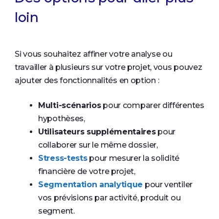
loin
Si vous souhaitez affiner votre analyse ou
travailler à plusieurs sur votre projet, vous pouvez
ajouter des fonctionnalités en option :
Multi-scénarios
pour comparer différentes
hypothèses,
Utilisateurs supplémentaires
pour
collaborer sur le même dossier,
Stress-tests
pour mesurer la solidité
financière de votre projet,
Segmentation analytique
pour ventiler
vos prévisions par activité, produit ou
segment.