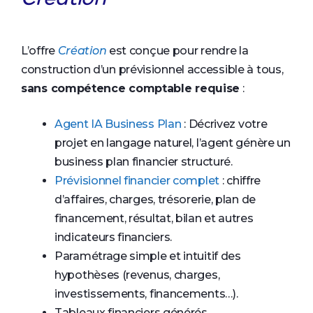
L’offre
Création
est conçue pour rendre la
construction d’un prévisionnel accessible à tous,
sans compétence comptable requise
:
Agent IA Business Plan
: Décrivez votre
projet en langage naturel, l’agent génère un
business plan financier structuré.
Prévisionnel financier complet
: chiffre
d’affaires, charges, trésorerie, plan de
financement, résultat, bilan et autres
indicateurs financiers.
Paramétrage simple et intuitif des
hypothèses (revenus, charges,
investissements, financements…).
Tableaux financiers générés