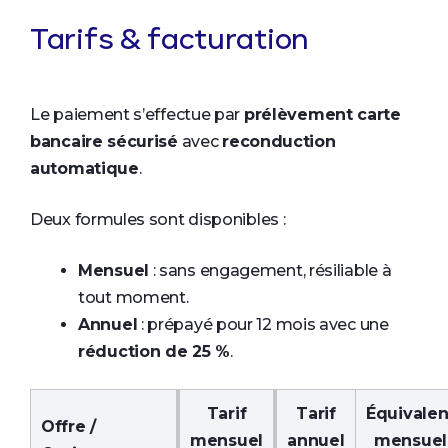
Tarifs & facturation
Le paiement s’effectue par
prélèvement carte
bancaire sécurisé
avec
reconduction
automatique
.
Deux formules sont disponibles :
Mensuel
: sans engagement, résiliable à
tout moment.
Annuel
: prépayé pour 12 mois avec une
réduction de 25 %
.
Tarif
Tarif
Équivalen
Offre /
mensuel
annuel
mensuel