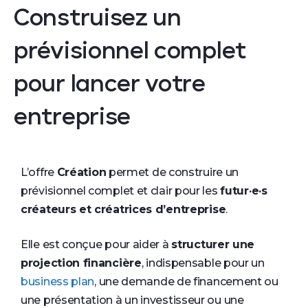
Construisez un
prévisionnel complet
pour lancer votre
entreprise
L’offre
Création
permet de construire un
prévisionnel complet et clair pour les
futur·e·s
créateurs et créatrices d’entreprise
.
Elle est conçue pour aider à
structurer une
projection financière
, indispensable pour un
business plan
, une demande de financement ou
une présentation à un investisseur ou une