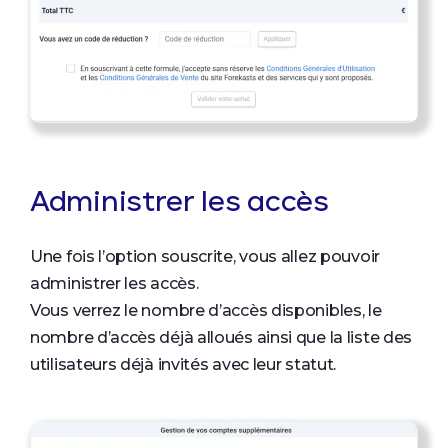
Administrer les accès
Une fois l’option souscrite, vous allez pouvoir
administrer les accès.
Vous verrez le nombre d’accès disponibles, le
nombre d’accès déjà alloués ainsi que la liste des
utilisateurs déjà invités avec leur statut.