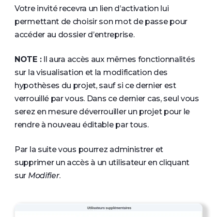
Votre invité recevra un lien d’activation lui
permettant de choisir son mot de passe pour
accéder au dossier d’entreprise.
NOTE :
Il aura accès aux mêmes fonctionnalités
sur la visualisation et la modification des
hypothèses du projet, sauf si ce dernier est
verrouillé par vous. Dans ce dernier cas, seul vous
serez en mesure déverrouiller un projet pour le
rendre à nouveau éditable par tous.
Par la suite vous pourrez administrer et
supprimer un accès à un utilisateur en cliquant
sur
Modifier
.