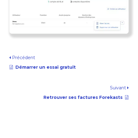
Précédent
Démarrer un essai gratuit
Suivant
Retrouver ses factures Forekasts