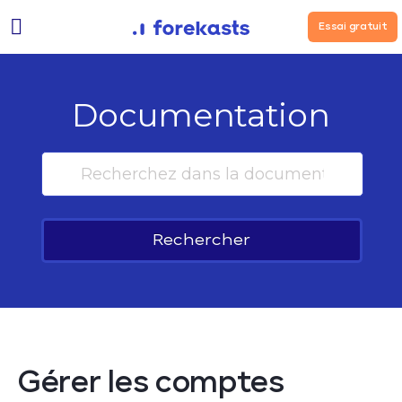
Essai gratuit
Documentation
Rechercher
Gérer les comptes