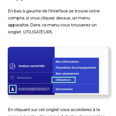
En bas à gauche de l’interface se trouve votre
compte, si vous cliquez dessus, un menu
apparaitra. Dans ce menu vous trouverez un
onglet
UTILISATEURS
.
En cliquant sur cet onglet vous accéderez à la