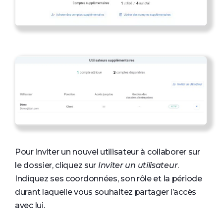
Pour inviter un nouvel utilisateur à collaborer sur
le dossier, cliquez sur
Inviter un utilisateur
.
Indiquez ses coordonnées, son rôle et la période
durant laquelle vous souhaitez partager l’accès
avec lui.