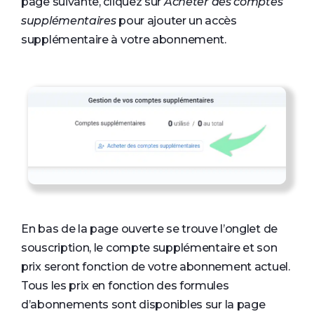
page suivante, cliquez sur
Acheter des comptes
supplémentaires
pour ajouter un accès
supplémentaire à votre abonnement.
En bas de la page ouverte se trouve l’onglet de
souscription, le compte supplémentaire et son
prix seront fonction de votre abonnement actuel.
Tous les prix en fonction des formules
d’abonnements sont disponibles sur la page