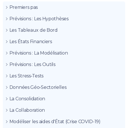
Premiers pas
Prévisions : Les Hypothèses
Les Tableaux de Bord
Les États Financiers
Prévisions : La Modélisation
Prévisions : Les Outils
Les Stress‑Tests
Données Géo‑Sectorielles
La Consolidation
La Collaboration
Modéliser les aides d'État (Crise COVID-19)