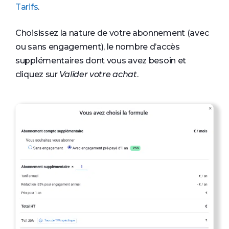
Tarifs
.
Choisissez la nature de votre abonnement (avec
ou sans engagement), le nombre d’accès
supplémentaires dont vous avez besoin et
cliquez sur
Valider votre achat
.