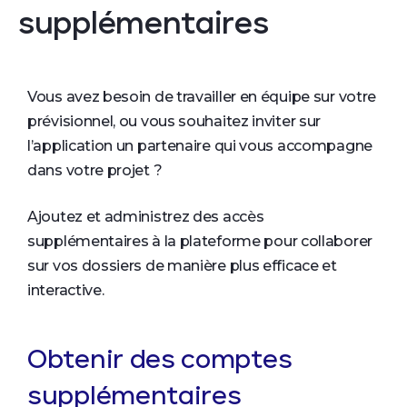
supplémentaires
Vous avez besoin de travailler en équipe sur votre
prévisionnel, ou vous souhaitez inviter sur
l’application un partenaire qui vous accompagne
dans votre projet ?
Ajoutez et administrez des accès
supplémentaires à la plateforme pour collaborer
sur vos dossiers de manière plus efficace et
interactive.
Obtenir des comptes
supplémentaires