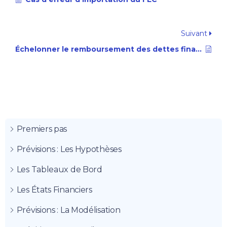
Suivant
Échelonner le remboursement des dettes financières
Premiers pas
Prévisions : Les Hypothèses
Les Tableaux de Bord
Les États Financiers
Prévisions : La Modélisation