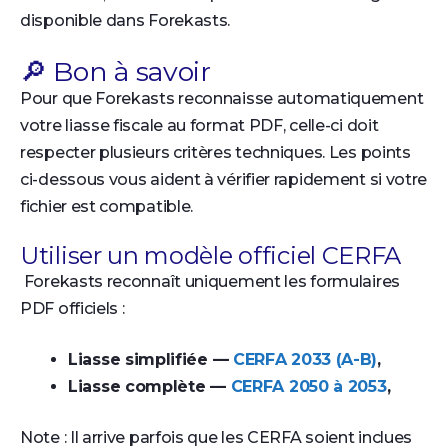
disponible dans Forekasts.
🔎 Bon à savoir
Pour que Forekasts reconnaisse automatiquement
votre liasse fiscale au format PDF, celle-ci doit
respecter plusieurs critères techniques. Les points
ci-dessous vous aident à vérifier rapidement si votre
fichier est compatible.
Utiliser un modèle officiel CERFA
Forekasts reconnaît uniquement les formulaires
PDF officiels :
Liasse simplifiée —
CERFA 2033 (A-B)
,
Liasse complète —
CERFA 2050 à 2053
,
Note : Il arrive parfois que les CERFA soient inclues