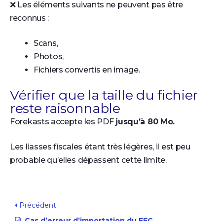
❌ Les éléments suivants ne peuvent pas être
reconnus :
Scans,
Photos,
Fichiers convertis en image.
Vérifier que la taille du fichier
reste raisonnable
Forekasts accepte les PDF
jusqu’à 80 Mo.
Les liasses fiscales étant très légères, il est peu
probable qu’elles dépassent cette limite.
Précédent
Cas d’erreur d’importation du FEC