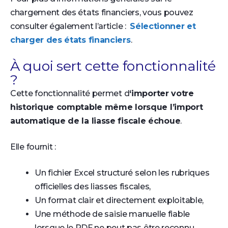
chargement des états financiers, vous pouvez
consulter également l’article :
Sélectionner et
charger des états financiers
.
À quoi sert cette fonctionnalité
?
Cette fonctionnalité permet d
‘importer votre
historique comptable même lorsque l’import
automatique de la liasse fiscale échoue
.
Elle fournit :
Un fichier Excel structuré selon les rubriques
officielles des liasses fiscales,
Un format clair et directement exploitable,
Une méthode de saisie manuelle fiable
lorsque le PDF ne peut pas être reconnu.