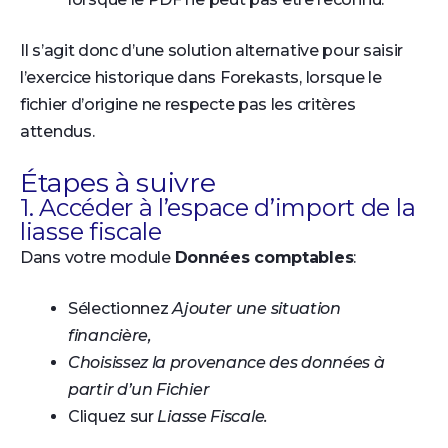
Il s’agit donc d’une solution alternative pour saisir
l’exercice historique dans Forekasts, lorsque le
fichier d’origine ne respecte pas les critères
attendus.
Étapes à suivre
1. Accéder à l’espace d’import de la
liasse fiscale
Dans votre module
Données comptables
:
Sélectionnez
Ajouter une situation
financière,
Choisissez la provenance des données à
partir d’un Fichier
Cliquez sur
Liasse Fiscale.