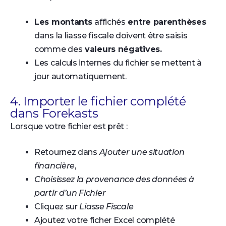
Les montants
affichés
entre parenthèses
dans la liasse fiscale doivent être saisis
comme des
valeurs négatives.
Les calculs internes du fichier se mettent à
jour automatiquement.
4. Importer le fichier complété
dans Forekasts
Lorsque votre fichier est prêt :
Retournez dans
Ajouter une situation
financière
,
Choisissez la provenance des données à
partir d’un Fichier
Cliquez sur
Liasse Fiscale
Ajoutez votre ficher Excel complété