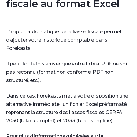
fiscale au format Excel
L’import automatique de la liasse fiscale permet
d’ajouter votre historique comptable dans
Forekasts.
Il peut toutefois arriver que votre fichier PDF ne soit
pas reconnu (format non conforme, PDF non
structuré, etc.).
Dans ce cas, Forekasts met à votre disposition une
alternative immédiate : un fichier Excel préformaté
reprenant la structure des liasses fiscales CERFA
2050 (bilan complet) et 2033 (bilan simplifié).
Pour plus d’informations générales sur le