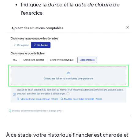
Indiquez la
durée
et la
date de clôture
de
l’exercice.
À ce stade, votre historique financier est chargée et