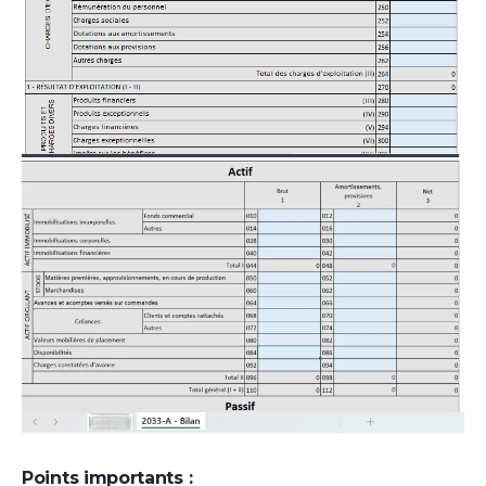
Points importants :