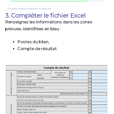
3. Compléter le fichier Excel
Renseignez les informations dans les zones
prévues, identifiées en bleu :
Postes du bilan,
Compte de résultat.