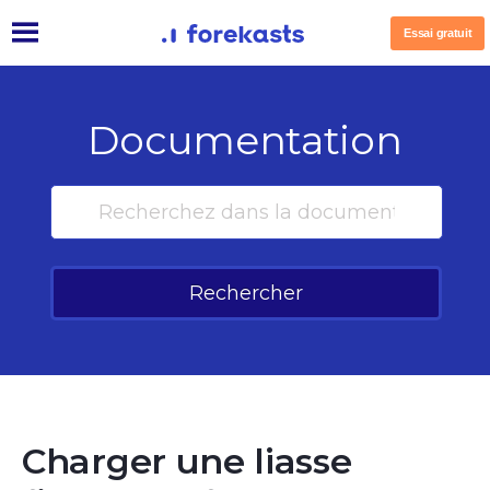
Essai gratuit
Documentation
Rechercher
Charger une liasse