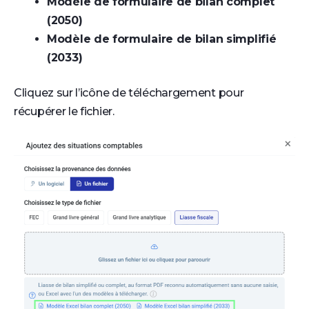
Modèle de formulaire de bilan complet
(2050)
Modèle de formulaire de bilan simplifié
(2033)
Cliquez sur l’icône de téléchargement pour
récupérer le fichier.