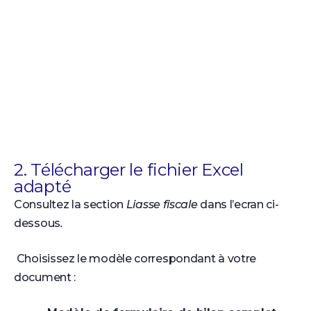
2. Télécharger le fichier Excel
adapté
Consultez la section
Liasse fiscale
dans l’ecran ci-
dessous
.
Choisissez le modèle correspondant à votre
document :