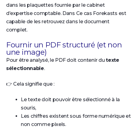
dans les plaquettes fournie par le cabinet
d’expertise comptable. Dans Ce cas Forekasts est
capable de les retrouvez dans le document
complet.
Fournir un PDF structuré (et non
une image)
Pour être analysé, le PDF doit contenir du
texte
sélectionnable
.
👉 Cela signifie que :
Le texte doit pouvoir être sélectionné à la
souris,
Les chiffres existent sous forme numérique et
non comme pixels.