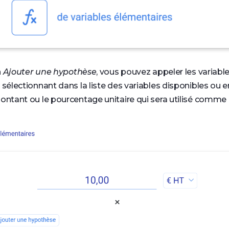
n
Ajouter une hypothèse
, vous pouvez appeler les variabl
 sélectionnant dans la liste des variables disponibles ou 
ontant ou le pourcentage unitaire qui sera utilisé comme m