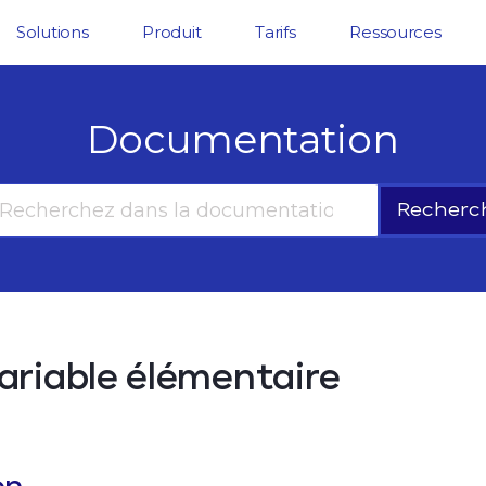
Solutions
Produit
Tarifs
Ressources
Documentation
Recherc
variable élémentaire