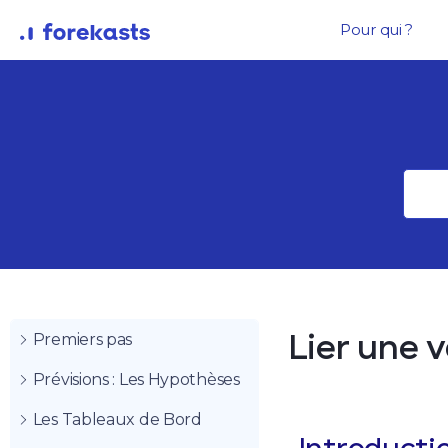
Pour qui ?
Premiers pas
Lier une 
Prévisions : Les Hypothèses
Les Tableaux de Bord