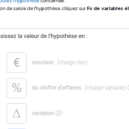
outez l’hypothèse
concernée.
on de saisie de l’hypothèse, cliquez sur
Fx de variables 