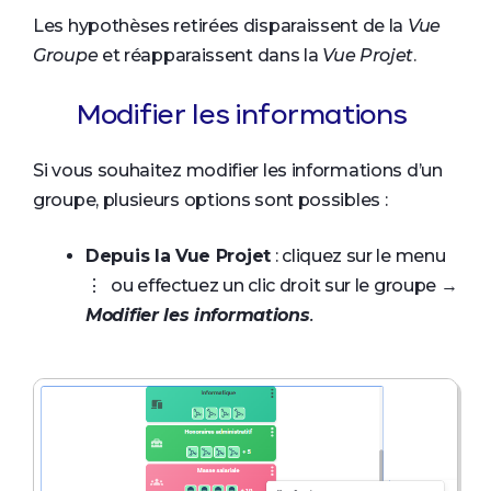
Les hypothèses retirées disparaissent de la
Vue
Groupe
et réapparaissent dans la
Vue Projet
.
Modifier les informations
Si vous souhaitez modifier les informations d’un
groupe, plusieurs options sont possibles :
Depuis la Vue Projet
: cliquez sur le menu
⋮ ou effectuez un clic droit sur le groupe →
Modifier les informations
.