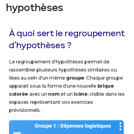
hypothèses
À quoi sert le regroupement
d’hypothèses ?
Le regroupement d’hypothèses permet de
rassembler plusieurs hypothèses similaires ou
liées au sein d’un même
groupe
. Chaque groupe
apparaît sous la forme d’une nouvelle
brique
colorée
avec un
nom
et un
icône
, visible dans les
espaces représentant vos exercices
prévisionnels.