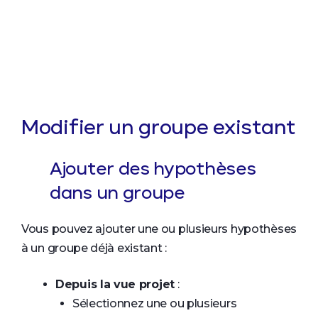
Modifier un groupe existant
Ajouter des hypothèses
dans un groupe
Vous pouvez ajouter une ou plusieurs hypothèses
à un groupe déjà existant :
Depuis la vue projet
:
Sélectionnez une ou plusieurs