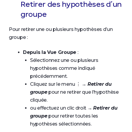
Retirer des hypothèses d’un
groupe
Pour retirer une ou plusieurs hypothèses d’un
groupe :
Depuis la Vue Groupe
:
Sélectionnez une ou plusieurs
hypothèses comme indiqué
précédemment.
Cliquez sur le menu ⋮ →
Retirer du
groupe
pour ne retirer que l’hypothèse
cliquée.
ou effectuez un clic droit →
Retirer du
groupe
pour retirer toutes les
hypothèses sélectionnées.