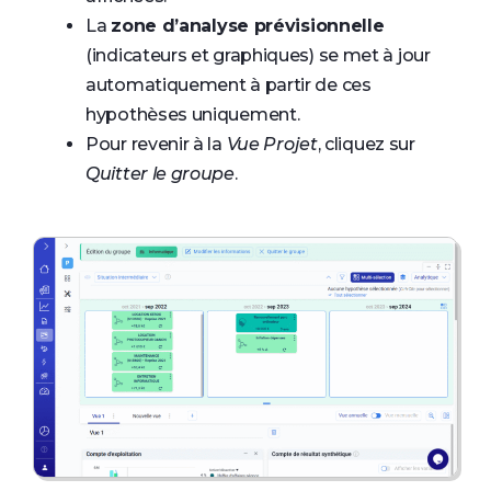
La
zone d’analyse prévisionnelle
(indicateurs et graphiques) se met à jour
automatiquement à partir de ces
hypothèses uniquement.
Pour revenir à la
Vue Projet
, cliquez sur
Quitter le groupe
.