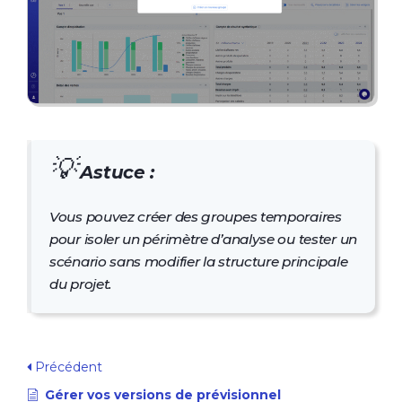
💡
Astuce :
Vous pouvez créer des groupes temporaires
pour isoler un périmètre d’analyse ou tester un
scénario sans modifier la structure principale
du projet.
Précédent
Gérer vos versions de prévisionnel