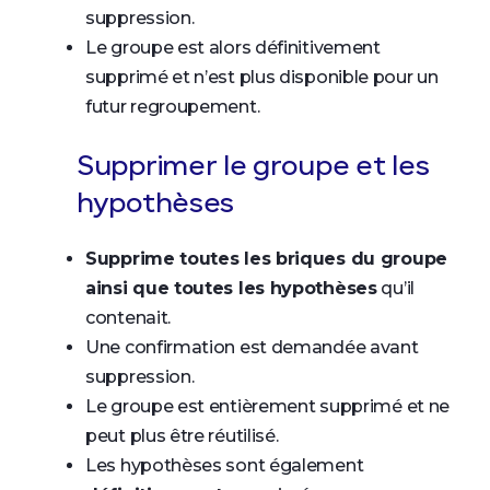
suppression.
Le groupe est alors définitivement
supprimé et n’est plus disponible pour un
futur regroupement.
Supprimer le groupe et les
hypothèses
Supprime toutes les briques du groupe
ainsi que toutes les hypothèses
qu’il
contenait.
Une confirmation est demandée avant
suppression.
Le groupe est entièrement supprimé et ne
peut plus être réutilisé.
Les hypothèses sont également