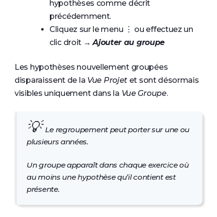
hypothèses comme décrit
précédemment.
Cliquez sur le menu ⋮ ou effectuez un
clic droit →
Ajouter au groupe
Les hypothèses nouvellement groupées
disparaissent de la
Vue Projet
et sont désormais
visibles uniquement dans la
Vue Groupe
.
💡
Le regroupement peut porter sur une ou
plusieurs années.
Un groupe apparaît dans chaque exercice où
au moins une hypothèse qu’il contient est
présente.