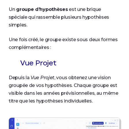
Un
groupe d’hypothèses
est une brique
spéciale qui rassemble plusieurs hypothèses
simples.
Une fois créé, le groupe existe sous deux formes
complémentaires :
Vue Projet
Depuis la
Vue Projet
, vous obtenez une vision
groupée de vos hypothèses. Chaque groupe est
visible dans les années prévisionnelles, au même
titre que les hypothèses individuelles.