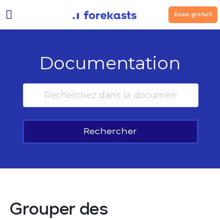
Essai gratuit
Documentation
Rechercher
Grouper des