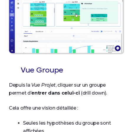
Vue Groupe
Depuis la
Vue Projet
, cliquer sur un groupe
permet d’
entrer dans celui-ci
(drill down).
Cela offre une vision détaillée :
Seules les hypothèses du groupe sont
affichées.