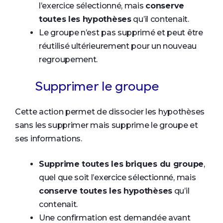
l’exercice sélectionné, mais
conserve
toutes les hypothèses
qu’il contenait.
Le groupe n’est pas supprimé et peut être
réutilisé ultérieurement pour un nouveau
regroupement.
Supprimer le groupe
Cette action permet de dissocier les hypothèses
sans les supprimer mais supprime le groupe et
ses informations.
Supprime toutes les briques du groupe
,
quel que soit l’exercice sélectionné, mais
conserve toutes les hypothèses
qu’il
contenait.
Une confirmation est demandée avant