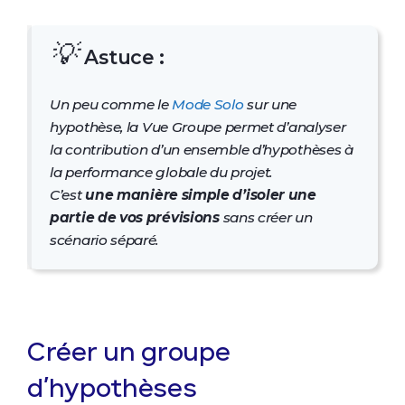
💡
Astuce :
Un peu comme le
Mode Solo
sur une
hypothèse, la
Vue Groupe
permet d’analyser
la contribution d’un ensemble d’hypothèses à
la performance globale du projet.
C’est
une manière simple d’isoler une
partie de vos prévisions
sans créer un
scénario séparé.
Créer un groupe
d’hypothèses