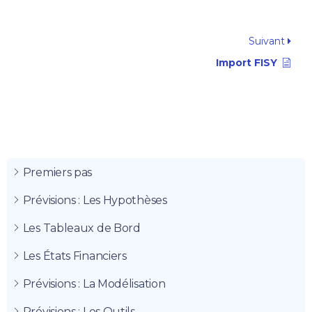
Suivant
Import FISY
Premiers pas
Prévisions : Les Hypothèses
Les Tableaux de Bord
Les États Financiers
Prévisions : La Modélisation
Prévisions : Les Outils