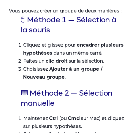
Vous pouvez créer un groupe de deux manières :
🖱️ Méthode 1 — Sélection à
la souris
Cliquez et glissez pour
encadrer plusieurs
hypothèses
dans un même carré.
Faites un
clic droit
sur la sélection.
Choisissez
Ajouter à un groupe /
Nouveau groupe
.
⌨️ Méthode 2 — Sélection
manuelle
Maintenez
Ctrl
(ou
Cmd
sur Mac) et cliquez
sur plusieurs hypothèses.