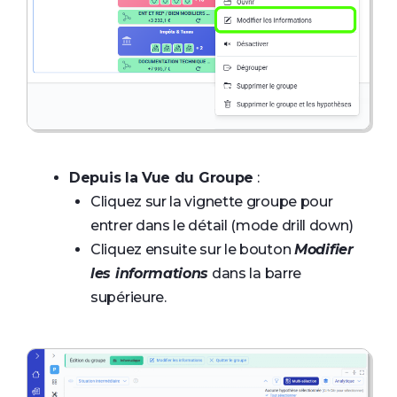
Depuis la Vue du Groupe
:
Cliquez sur la vignette groupe pour
entrer dans le détail (mode drill down)
Cliquez ensuite sur le bouton
Modifier
les informations
dans la barre
supérieure.