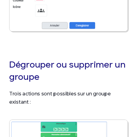
Dégrouper ou supprimer un
groupe
Trois actions sont possibles sur un groupe
existant :