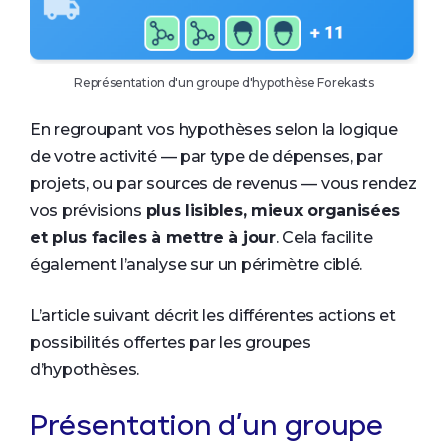
Représentation d'un groupe d'hypothèse Forekasts
En regroupant vos hypothèses selon la logique
de votre activité — par type de dépenses, par
projets, ou par sources de revenus — vous rendez
vos prévisions
plus lisibles, mieux organisées
et plus faciles à mettre à jour
. Cela facilite
également l’analyse sur un périmètre ciblé.
L’article suivant décrit les différentes actions et
possibilités offertes par les groupes
d’hypothèses.
Présentation d’un groupe