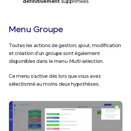
définitivement
supprimées.
Menu Groupe
Toutes les actions de gestion, ajout, modification
et création d’un groupe sont également
disponibles dans le
menu Multi-sélection
.
Ce menu s’active dès lors que vous avez
sélectionné au moins deux hypothèses.