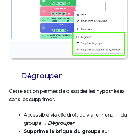
Dégrouper
Cette action permet de dissocier les hypothèses
sans les supprimer.
Accessible via clic droit ou via le menu ⋮ du
groupe →
Dégrouper
Supprime la brique du groupe
sur